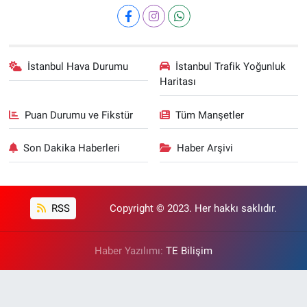
İstanbul Hava Durumu
İstanbul Trafik Yoğunluk
Haritası
Puan Durumu ve Fikstür
Tüm Manşetler
Son Dakika Haberleri
Haber Arşivi
RSS
Copyright © 2023. Her hakkı saklıdır.
Haber Yazılımı:
TE Bilişim