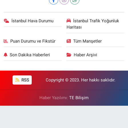
İstanbul Hava Durumu
İstanbul Trafik Yoğunluk
Haritası
Puan Durumu ve Fikstür
Tüm Manşetler
Son Dakika Haberleri
Haber Arşivi
RSS
Copyright © 2023. Her hakkı saklıdır.
Haber Yazılımı:
TE Bilişim