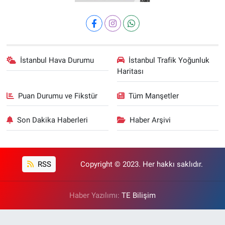
İstanbul Hava Durumu
İstanbul Trafik Yoğunluk
Haritası
Puan Durumu ve Fikstür
Tüm Manşetler
Son Dakika Haberleri
Haber Arşivi
RSS
Copyright © 2023. Her hakkı saklıdır.
Haber Yazılımı:
TE Bilişim