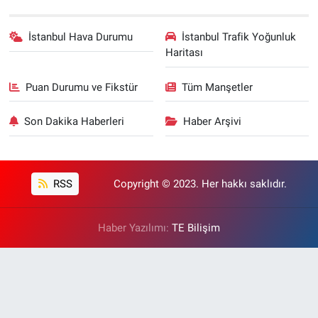
İstanbul Hava Durumu
İstanbul Trafik Yoğunluk
Haritası
Puan Durumu ve Fikstür
Tüm Manşetler
Son Dakika Haberleri
Haber Arşivi
RSS
Copyright © 2023. Her hakkı saklıdır.
Haber Yazılımı:
TE Bilişim