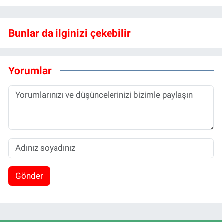
Bunlar da ilginizi çekebilir
Yorumlar
Gönder