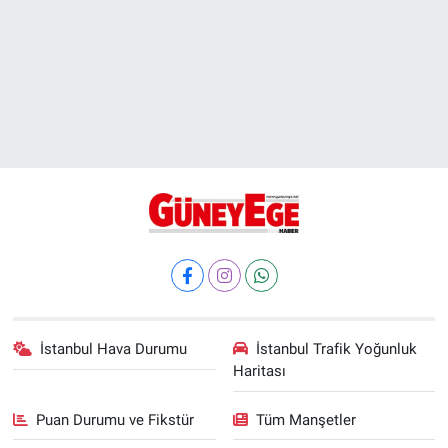
İstanbul Hava Durumu
İstanbul Trafik Yoğunluk
Haritası
Puan Durumu ve Fikstür
Tüm Manşetler