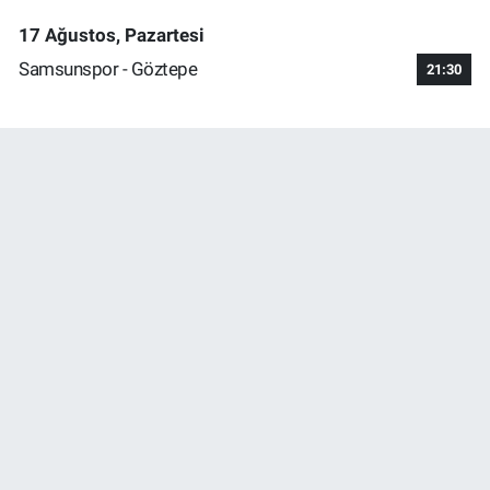
17 Ağustos, Pazartesi
Samsunspor - Göztepe
21:30