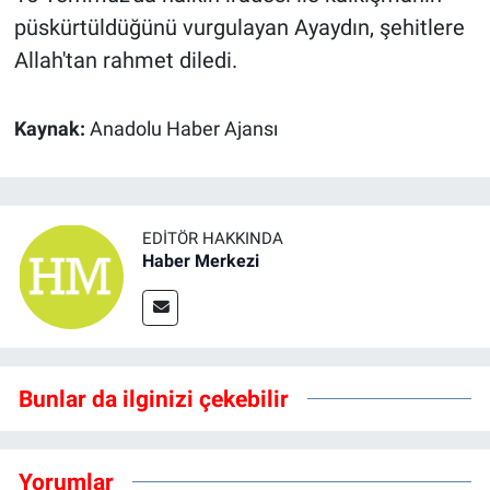
püskürtüldüğünü vurgulayan Ayaydın, şehitlere
Allah'tan rahmet diledi.
Kaynak:
Anadolu Haber Ajansı
EDITÖR HAKKINDA
Haber Merkezi
Bunlar da ilginizi çekebilir
Yorumlar