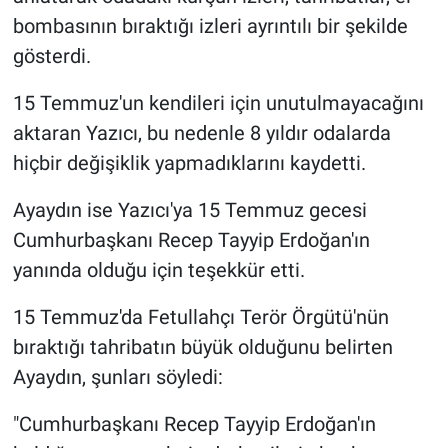
bombasının bıraktığı izleri ayrıntılı bir şekilde
gösterdi.
15 Temmuz'un kendileri için unutulmayacağını
aktaran Yazıcı, bu nedenle 8 yıldır odalarda
hiçbir değişiklik yapmadıklarını kaydetti.
Ayaydın ise Yazıcı'ya 15 Temmuz gecesi
Cumhurbaşkanı Recep Tayyip Erdoğan'ın
yanında olduğu için teşekkür etti.
15 Temmuz'da Fetullahçı Terör Örgütü'nün
bıraktığı tahribatın büyük olduğunu belirten
Ayaydın, şunları söyledi:
"Cumhurbaşkanı Recep Tayyip Erdoğan'ın