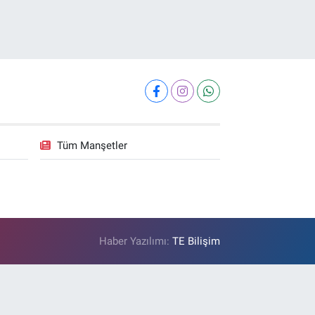
Tüm Manşetler
Haber Yazılımı:
TE Bilişim