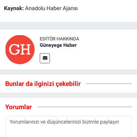
Kaynak:
Anadolu Haber Ajansı
EDITÖR HAKKINDA
Güneyege Haber
Bunlar da ilginizi çekebilir
Yorumlar