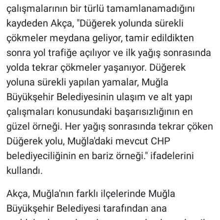
çalışmalarının bir türlü tamamlanamadığını
kaydeden Akça, "Düğerek yolunda sürekli
çökmeler meydana geliyor, tamir edildikten
sonra yol trafiğe açılıyor ve ilk yağış sonrasında
yolda tekrar çökmeler yaşanıyor. Düğerek
yoluna sürekli yapılan yamalar, Muğla
Büyükşehir Belediyesinin ulaşım ve alt yapı
çalışmaları konusundaki başarısızlığının en
güzel örneği. Her yağış sonrasında tekrar çöken
Düğerek yolu, Muğla'daki mevcut CHP
belediyeciliğinin en bariz örneği." ifadelerini
kullandı.
Akça, Muğla'nın farklı ilçelerinde Muğla
Büyükşehir Belediyesi tarafından ana