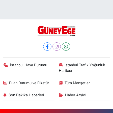
İstanbul Hava Durumu
İstanbul Trafik Yoğunluk
Haritası
Puan Durumu ve Fikstür
Tüm Manşetler
Son Dakika Haberleri
Haber Arşivi