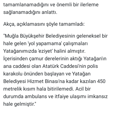
tamamlanamadığını ve önemli bir ilerleme
sağlanamadığını anlattı.
Akça, açıklamasını şöyle tamamladı:
"Muğla Büyükşehir Belediyesinin geleneksel bir
hale gelen 'yol yapamama' çalışmaları
Yatağanımızda 'eziyet' halini almıştır.
İçerisinden çamur derelerinin aktığı Yatağan'ın
ana caddesi olan Atatürk Caddesi'nin polis
karakolu önünden başlayan ve Yatağan
Belediyesi Hizmet Binası'na kadar kazılan 450
metrelik kısım hala bitirilemedi. Acil bir
durumda ambulans ve itfaiye ulaşımı imkansız
hale gelmiştir."