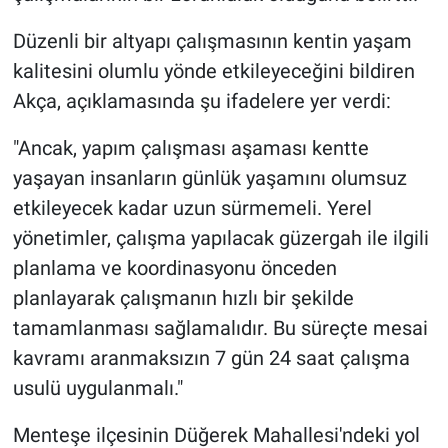
Düzenli bir altyapı çalışmasının kentin yaşam
kalitesini olumlu yönde etkileyeceğini bildiren
Akça, açıklamasında şu ifadelere yer verdi:
"Ancak, yapım çalışması aşaması kentte
yaşayan insanların günlük yaşamını olumsuz
etkileyecek kadar uzun sürmemeli. Yerel
yönetimler, çalışma yapılacak güzergah ile ilgili
planlama ve koordinasyonu önceden
planlayarak çalışmanın hızlı bir şekilde
tamamlanması sağlamalıdır. Bu süreçte mesai
kavramı aranmaksızın 7 gün 24 saat çalışma
usulü uygulanmalı."
Menteşe ilçesinin Düğerek Mahallesi'ndeki yol