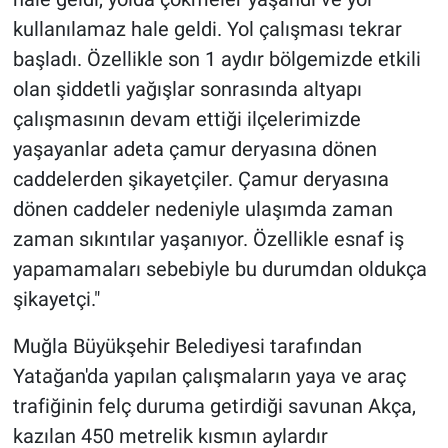
kullanılamaz hale geldi. Yol çalışması tekrar
başladı. Özellikle son 1 aydır bölgemizde etkili
olan şiddetli yağışlar sonrasında altyapı
çalışmasının devam ettiği ilçelerimizde
yaşayanlar adeta çamur deryasına dönen
caddelerden şikayetçiler. Çamur deryasına
dönen caddeler nedeniyle ulaşımda zaman
zaman sıkıntılar yaşanıyor. Özellikle esnaf iş
yapamamaları sebebiyle bu durumdan oldukça
şikayetçi."
Muğla Büyükşehir Belediyesi tarafından
Yatağan'da yapılan çalışmaların yaya ve araç
trafiğinin felç duruma getirdiği savunan Akça,
kazılan 450 metrelik kısmın aylardır