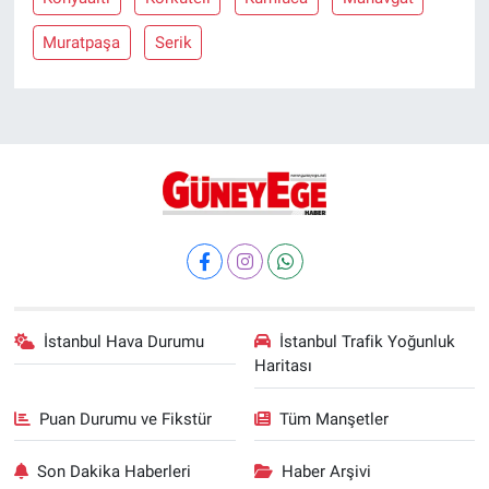
Muratpaşa
Serik
İstanbul Hava Durumu
İstanbul Trafik Yoğunluk
Haritası
Puan Durumu ve Fikstür
Tüm Manşetler
Son Dakika Haberleri
Haber Arşivi