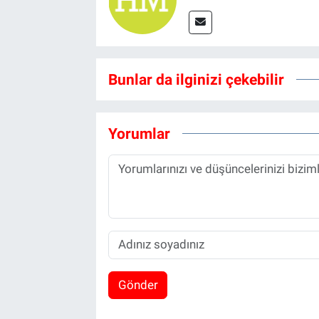
Bunlar da ilginizi çekebilir
Yorumlar
Gönder