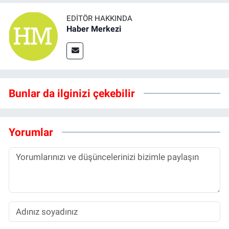
EDITÖR HAKKINDA
Haber Merkezi
Bunlar da ilginizi çekebilir
Yorumlar