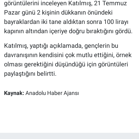
görüntülerini inceleyen Katılmış, 21 Temmuz
Pazar günü 2 kişinin dükkanın önündeki
bayraklardan iki tane aldıktan sonra 100 lirayı
kapının altından içeriye doğru bıraktığını gördü.
Katılmış, yaptığı açıklamada, gençlerin bu
davranışının kendisini çok mutlu ettiğini, örnek
olması gerektiğini düşündüğü için görüntüleri
paylaştığını belirtti.
Kaynak:
Anadolu Haber Ajansı