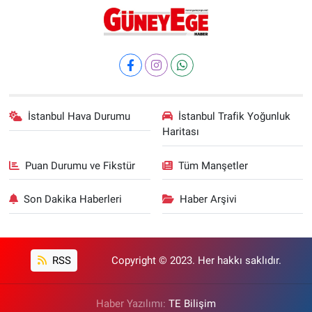
İstanbul Hava Durumu
İstanbul Trafik Yoğunluk
Haritası
Puan Durumu ve Fikstür
Tüm Manşetler
Son Dakika Haberleri
Haber Arşivi
RSS
Copyright © 2023. Her hakkı saklıdır.
Haber Yazılımı:
TE Bilişim