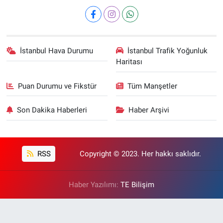
İstanbul Hava Durumu
İstanbul Trafik Yoğunluk
Haritası
Puan Durumu ve Fikstür
Tüm Manşetler
Son Dakika Haberleri
Haber Arşivi
RSS
Copyright © 2023. Her hakkı saklıdır.
Haber Yazılımı:
TE Bilişim