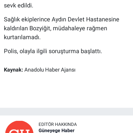
sevk edildi.
Sağlık ekiplerince Aydın Devlet Hastanesine
kaldırılan Bozyiğit, müdahaleye rağmen
kurtarılamadı.
Polis, olayla ilgili soruşturma başlattı.
Kaynak:
Anadolu Haber Ajansı
EDITÖR HAKKINDA
Güneyege Haber