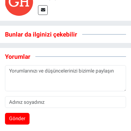
Bunlar da ilginizi çekebilir
Yorumlar
Gönder