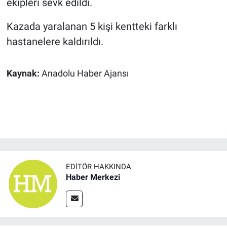
ekipleri sevk edildi.
Kazada yaralanan 5 kişi kentteki farklı
hastanelere kaldırıldı.
Kaynak:
Anadolu Haber Ajansı
EDITÖR HAKKINDA
Haber Merkezi