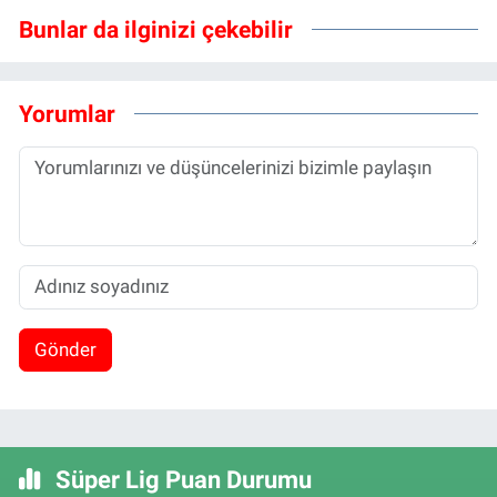
Bunlar da ilginizi çekebilir
Yorumlar
Gönder
Süper Lig Puan Durumu