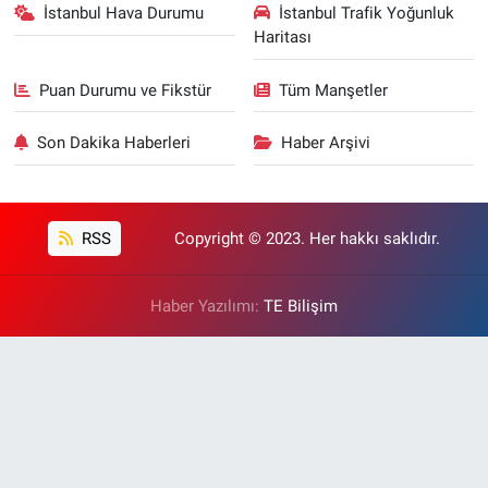
İstanbul Hava Durumu
İstanbul Trafik Yoğunluk
Haritası
Puan Durumu ve Fikstür
Tüm Manşetler
Son Dakika Haberleri
Haber Arşivi
RSS
Copyright © 2023. Her hakkı saklıdır.
Haber Yazılımı:
TE Bilişim