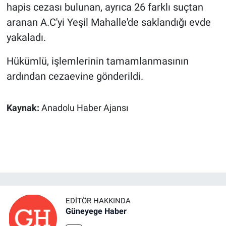
hapis cezası bulunan, ayrıca 26 farklı suçtan
aranan A.C'yi Yeşil Mahalle'de saklandığı evde
yakaladı.
Hükümlü, işlemlerinin tamamlanmasının
ardından cezaevine gönderildi.
Kaynak:
Anadolu Haber Ajansı
EDITÖR HAKKINDA
Güneyege Haber