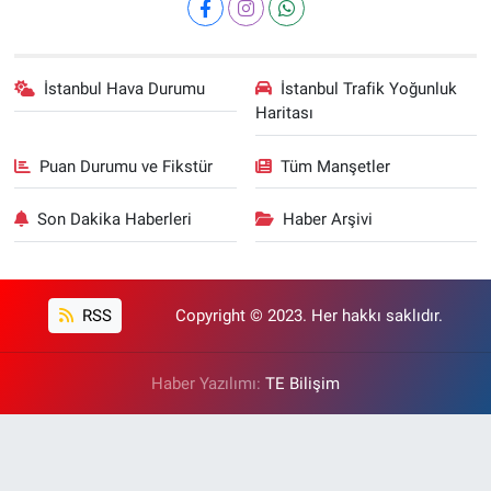
İstanbul Hava Durumu
İstanbul Trafik Yoğunluk
Haritası
Puan Durumu ve Fikstür
Tüm Manşetler
Son Dakika Haberleri
Haber Arşivi
RSS
Copyright © 2023. Her hakkı saklıdır.
Haber Yazılımı:
TE Bilişim