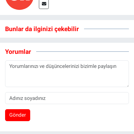
Bunlar da ilginizi çekebilir
Yorumlar
Gönder