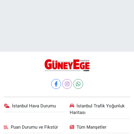
İstanbul Hava Durumu
İstanbul Trafik Yoğunluk
Haritası
Puan Durumu ve Fikstür
Tüm Manşetler