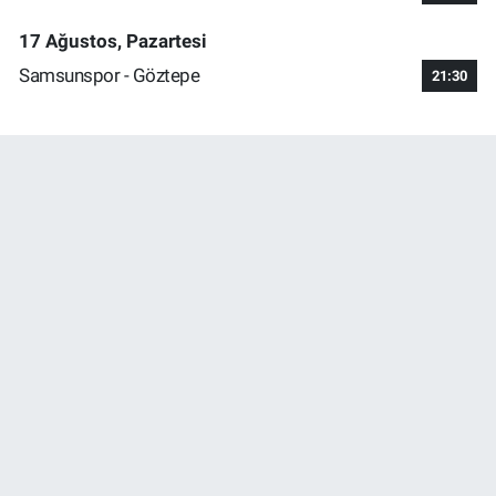
17 Ağustos, Pazartesi
Samsunspor - Göztepe
21:30