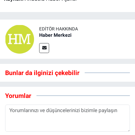
EDITÖR HAKKINDA
Haber Merkezi
Bunlar da ilginizi çekebilir
Yorumlar