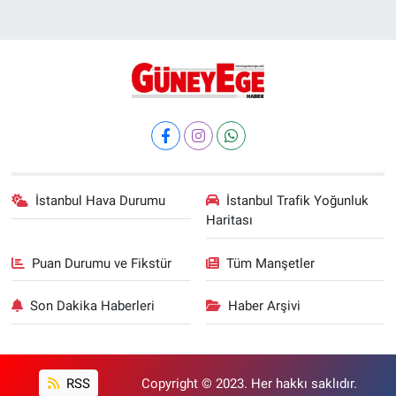
İstanbul Hava Durumu
İstanbul Trafik Yoğunluk
Haritası
Puan Durumu ve Fikstür
Tüm Manşetler
Son Dakika Haberleri
Haber Arşivi
RSS
Copyright © 2023. Her hakkı saklıdır.