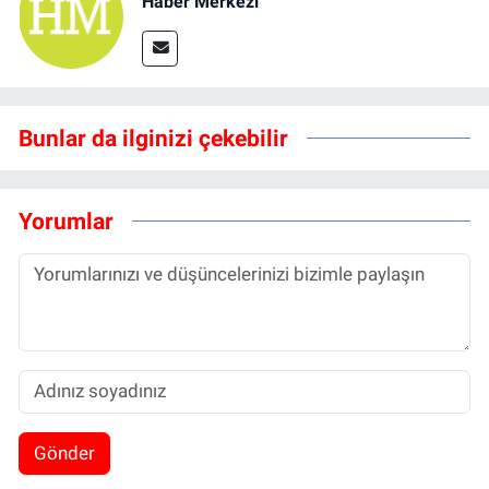
Haber Merkezi
Bunlar da ilginizi çekebilir
Yorumlar
Gönder