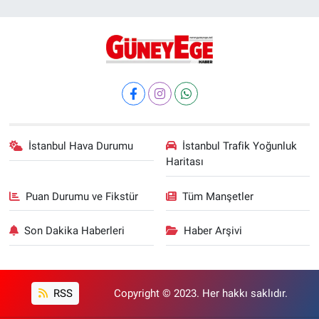
İstanbul Hava Durumu
İstanbul Trafik Yoğunluk
Haritası
Puan Durumu ve Fikstür
Tüm Manşetler
Son Dakika Haberleri
Haber Arşivi
RSS
Copyright © 2023. Her hakkı saklıdır.