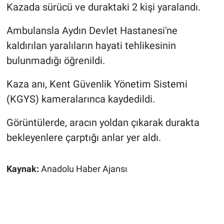
Kazada sürücü ve duraktaki 2 kişi yaralandı.
Ambulansla Aydın Devlet Hastanesi'ne
kaldırılan yaralıların hayati tehlikesinin
bulunmadığı öğrenildi.
Kaza anı, Kent Güvenlik Yönetim Sistemi
(KGYS) kameralarınca kaydedildi.
Görüntülerde, aracın yoldan çıkarak durakta
bekleyenlere çarptığı anlar yer aldı.
Kaynak:
Anadolu Haber Ajansı