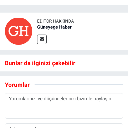
EDITÖR HAKKINDA
Güneyege Haber
Bunlar da ilginizi çekebilir
Yorumlar