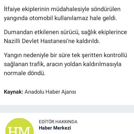
İtfaiye ekiplerinin müdahalesiyle söndürülen
yangında otomobil kullanılamaz hale geldi.
Dumandan etkilenen sürücü, sağlık ekiplerince
Nazilli Devlet Hastanesi'ne kaldırıldı.
Yangın nedeniyle bir süre tek şeritten kontrollü
sağlanan trafik, aracın yoldan kaldırılmasıyla
normale döndü.
Kaynak:
Anadolu Haber Ajansı
EDITÖR HAKKINDA
Haber Merkezi