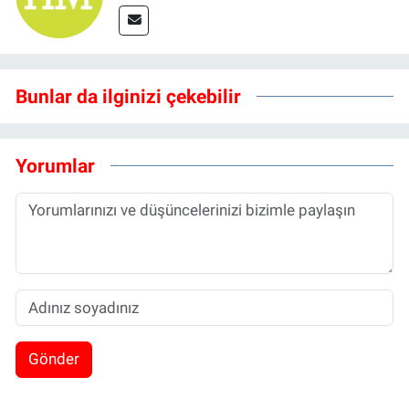
Bunlar da ilginizi çekebilir
Yorumlar
Gönder