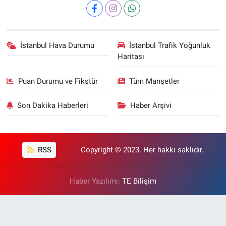
İstanbul Hava Durumu
İstanbul Trafik Yoğunluk
Haritası
Puan Durumu ve Fikstür
Tüm Manşetler
Son Dakika Haberleri
Haber Arşivi
RSS
Copyright © 2023. Her hakkı saklıdır.
Haber Yazılımı:
TE Bilişim