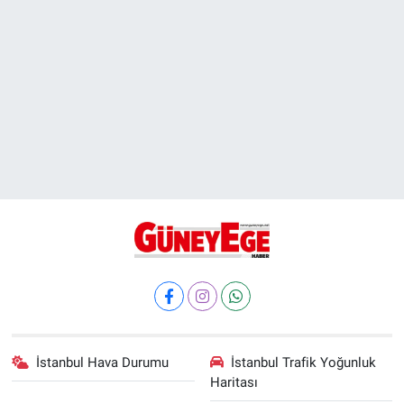
İstanbul Hava Durumu
İstanbul Trafik Yoğunluk
Haritası