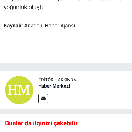
yoğunluk oluştu.
Kaynak:
Anadolu Haber Ajansı
EDITÖR HAKKINDA
Haber Merkezi
Bunlar da ilginizi çekebilir