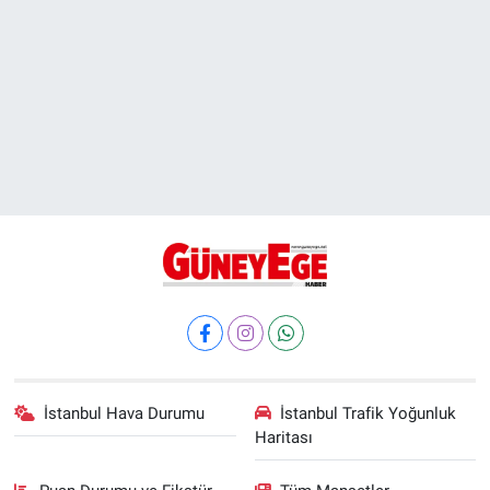
İstanbul Hava Durumu
İstanbul Trafik Yoğunluk
Haritası