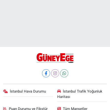
İstanbul Hava Durumu
İstanbul Trafik Yoğunluk
Haritası
Puan Durumu ve Fikstür
Tüm Manşetler