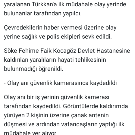
yaralanan Türkkan'a ilk müdahale olay yerinde
bulunanlar tarafından yapıldı.
Çevredekilerin haber vermesi üzerine olay
yerine sağlık ve polis ekipleri sevk edildi.
Söke Fehime Faik Kocagöz Devlet Hastanesine
kaldırılan yaralıların hayati tehlikesinin
bulunmadığı öğrenildi.
- Olay anı güvenlik kamerasınca kaydedildi
Olay anı bir iş yerinin güvenlik kamerası
tarafından kaydedildi. Görüntülerde kaldırımda
yürüyen 2 kişinin üzerine çanak antenin
düşmesi ve ardından vatandaşların yaptığı ilk
müdahale yer alıyor.