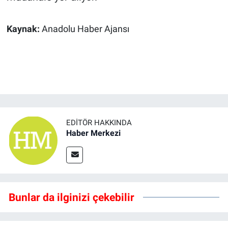
Kaynak:
Anadolu Haber Ajansı
EDITÖR HAKKINDA
Haber Merkezi
Bunlar da ilginizi çekebilir