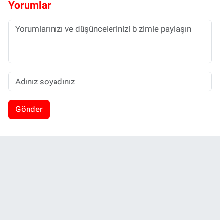
Yorumlar
Gönder