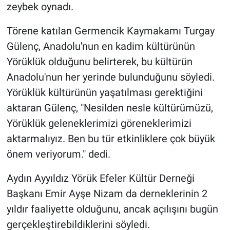
zeybek oynadı.
Törene katılan Germencik Kaymakamı Turgay
Gülenç, Anadolu'nun en kadim kültürünün
Yörüklük olduğunu belirterek, bu kültürün
Anadolu'nun her yerinde bulunduğunu söyledi.
Yörüklük kültürünün yaşatılması gerektiğini
aktaran Gülenç, "Nesilden nesle kültürümüzü,
Yörüklük geleneklerimizi göreneklerimizi
aktarmalıyız. Ben bu tür etkinliklere çok büyük
önem veriyorum." dedi.
Aydın Ayyıldız Yörük Efeler Kültür Derneği
Başkanı Emir Ayşe Nizam da derneklerinin 2
yıldır faaliyette olduğunu, ancak açılışını bugün
gerçekleştirebildiklerini söyledi.