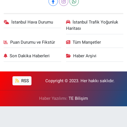
İstanbul Hava Durumu
İstanbul Trafik Yoğunluk
Haritası
Puan Durumu ve Fikstür
Tüm Manşetler
Son Dakika Haberleri
Haber Arşivi
RSS
Copyright © 2023. Her hakkı saklıdır.
Haber Yazılımı:
TE Bilişim