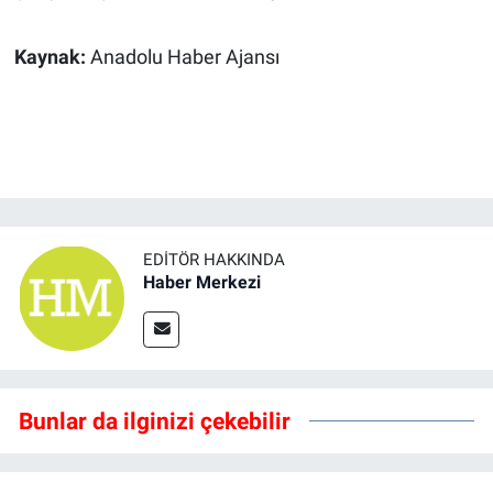
Kaynak:
Anadolu Haber Ajansı
EDITÖR HAKKINDA
Haber Merkezi
Bunlar da ilginizi çekebilir