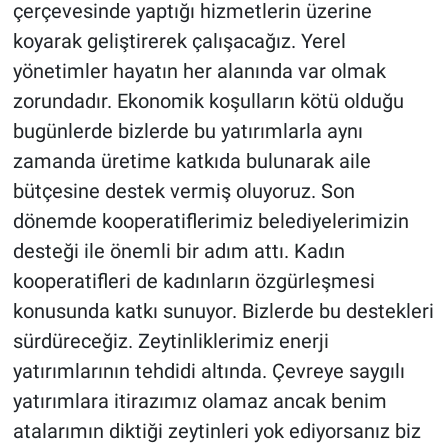
çerçevesinde yaptığı hizmetlerin üzerine
koyarak geliştirerek çalışacağız. Yerel
yönetimler hayatın her alanında var olmak
zorundadır. Ekonomik koşulların kötü olduğu
bugünlerde bizlerde bu yatırımlarla aynı
zamanda üretime katkıda bulunarak aile
bütçesine destek vermiş oluyoruz. Son
dönemde kooperatiflerimiz belediyelerimizin
desteği ile önemli bir adım attı. Kadın
kooperatifleri de kadınların özgürleşmesi
konusunda katkı sunuyor. Bizlerde bu destekleri
sürdüreceğiz. Zeytinliklerimiz enerji
yatırımlarının tehdidi altında. Çevreye saygılı
yatırımlara itirazımız olamaz ancak benim
atalarımın diktiği zeytinleri yok ediyorsanız biz