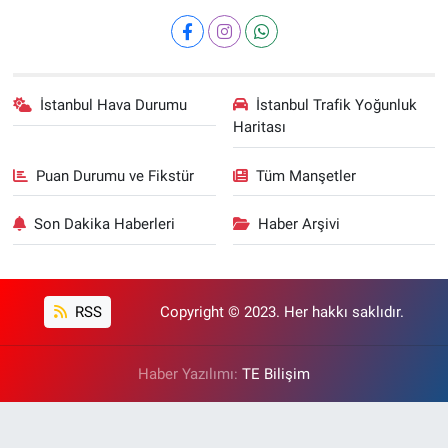
İstanbul Hava Durumu
İstanbul Trafik Yoğunluk
Haritası
Puan Durumu ve Fikstür
Tüm Manşetler
Son Dakika Haberleri
Haber Arşivi
RSS
Copyright © 2023. Her hakkı saklıdır.
Haber Yazılımı:
TE Bilişim