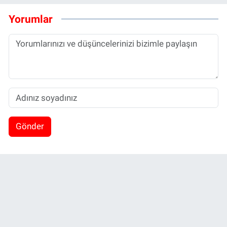
Yorumlar
Gönder