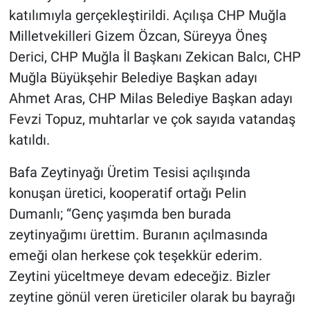
katılımıyla gerçekleştirildi. Açılışa CHP Muğla
Milletvekilleri Gizem Özcan, Süreyya Öneş
Derici, CHP Muğla İl Başkanı Zekican Balcı, CHP
Muğla Büyükşehir Belediye Başkan adayı
Ahmet Aras, CHP Milas Belediye Başkan adayı
Fevzi Topuz, muhtarlar ve çok sayıda vatandaş
katıldı.
Bafa Zeytinyağı Üretim Tesisi açılışında
konuşan üretici, kooperatif ortağı Pelin
Dumanlı; “Genç yaşımda ben burada
zeytinyağımı ürettim. Buranın açılmasında
emeği olan herkese çok teşekkür ederim.
Zeytini yüceltmeye devam edeceğiz. Bizler
zeytine gönül veren üreticiler olarak bu bayrağı