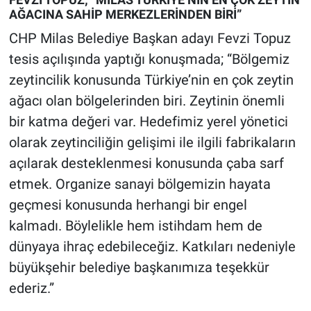
AĞACINA SAHİP MERKEZLERİNDEN BİRİ”
CHP Milas Belediye Başkan adayı Fevzi Topuz
tesis açılışında yaptığı konuşmada; “Bölgemiz
zeytincilik konusunda Türkiye’nin en çok zeytin
ağacı olan bölgelerinden biri. Zeytinin önemli
bir katma değeri var. Hedefimiz yerel yönetici
olarak zeytinciliğin gelişimi ile ilgili fabrikaların
açılarak desteklenmesi konusunda çaba sarf
etmek. Organize sanayi bölgemizin hayata
geçmesi konusunda herhangi bir engel
kalmadı. Böylelikle hem istihdam hem de
dünyaya ihraç edebileceğiz. Katkıları nedeniyle
büyükşehir belediye başkanımıza teşekkür
ederiz.”