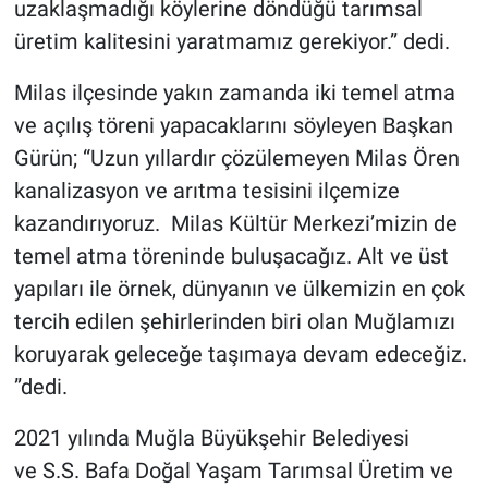
uzaklaşmadığı köylerine döndüğü tarımsal
üretim kalitesini yaratmamız gerekiyor.” dedi.
Milas ilçesinde yakın zamanda iki temel atma
ve açılış töreni yapacaklarını söyleyen Başkan
Gürün; “Uzun yıllardır çözülemeyen Milas Ören
kanalizasyon ve arıtma tesisini ilçemize
kazandırıyoruz. Milas Kültür Merkezi’mizin de
temel atma töreninde buluşacağız. Alt ve üst
yapıları ile örnek, dünyanın ve ülkemizin en çok
tercih edilen şehirlerinden biri olan Muğlamızı
koruyarak geleceğe taşımaya devam edeceğiz.
”dedi.
2021 yılında Muğla Büyükşehir Belediyesi
ve S.S. Bafa Doğal Yaşam Tarımsal Üretim ve