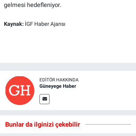
gelmesi hedefleniyor.
Kaynak:
İGF Haber Ajansı
EDITÖR HAKKINDA
Güneyege Haber
Bunlar da ilginizi çekebilir