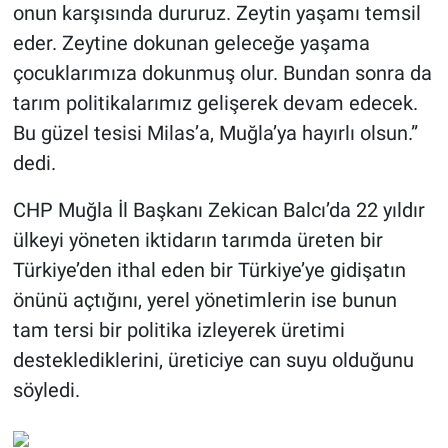
onun karşısında dururuz. Zeytin yaşamı temsil
eder. Zeytine dokunan geleceğe yaşama
çocuklarımıza dokunmuş olur. Bundan sonra da
tarım politikalarımız gelişerek devam edecek.
Bu güzel tesisi Milas’a, Muğla’ya hayırlı olsun.”
dedi.
CHP Muğla İl Başkanı Zekican Balcı’da 22 yıldır
ülkeyi yöneten iktidarın tarımda üreten bir
Türkiye’den ithal eden bir Türkiye’ye gidişatın
önünü açtığını, yerel yönetimlerin ise bunun
tam tersi bir politika izleyerek üretimi
desteklediklerini, üreticiye can suyu olduğunu
söyledi.