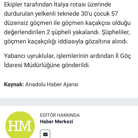
Ekipler tarafından İtalya rotası üzerinde
durdurulan yelkenli teknede 30'u çocuk 57
düzensiz göçmen ile göçmen kaçakçısı olduğu
değerlendirilen 2 şüpheli yakalandı. Şüpheliler,
göçmen kaçakçılığı iddiasıyla gözaltına alındı.
Yabancı uyruklular, işlemlerinin ardından İl Göç
İdaresi Müdürlüğüne gönderildi.
Kaynak:
Anadolu Haber Ajansı
EDITÖR HAKKINDA
Haber Merkezi