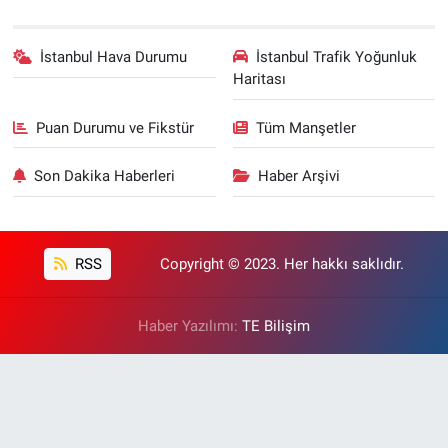
İstanbul Hava Durumu
İstanbul Trafik Yoğunluk
Haritası
Puan Durumu ve Fikstür
Tüm Manşetler
Son Dakika Haberleri
Haber Arşivi
RSS
Copyright © 2023. Her hakkı saklıdır.
Haber Yazılımı:
TE Bilişim