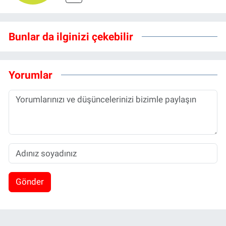
Bunlar da ilginizi çekebilir
Yorumlar
Gönder