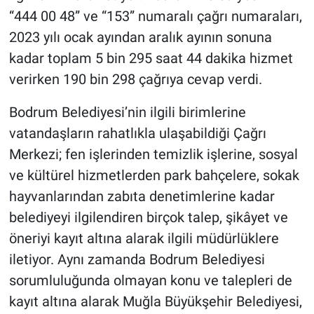
“444 00 48” ve “153” numaralı çağrı numaraları,
2023 yılı ocak ayından aralık ayının sonuna
kadar toplam 5 bin 295 saat 44 dakika hizmet
verirken 190 bin 298 çağrıya cevap verdi.
Bodrum Belediyesi’nin ilgili birimlerine
vatandaşların rahatlıkla ulaşabildiği Çağrı
Merkezi; fen işlerinden temizlik işlerine, sosyal
ve kültürel hizmetlerden park bahçelere, sokak
hayvanlarından zabıta denetimlerine kadar
belediyeyi ilgilendiren birçok talep, şikâyet ve
öneriyi kayıt altına alarak ilgili müdürlüklere
iletiyor. Aynı zamanda Bodrum Belediyesi
sorumluluğunda olmayan konu ve talepleri de
kayıt altına alarak Muğla Büyükşehir Belediyesi,