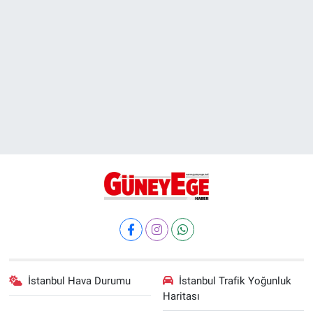
İstanbul Hava Durumu
İstanbul Trafik Yoğunluk
Haritası