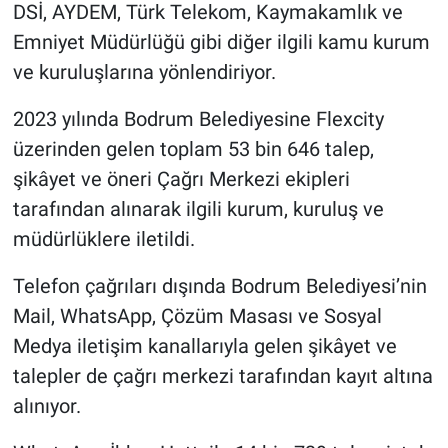
DSİ, AYDEM, Türk Telekom, Kaymakamlık ve
Emniyet Müdürlüğü gibi diğer ilgili kamu kurum
ve kuruluşlarına yönlendiriyor.
2023 yılında Bodrum Belediyesine Flexcity
üzerinden gelen toplam 53 bin 646 talep,
şikâyet ve öneri Çağrı Merkezi ekipleri
tarafından alınarak ilgili kurum, kuruluş ve
müdürlüklere iletildi.
Telefon çağrıları dışında Bodrum Belediyesi’nin
Mail, WhatsApp, Çözüm Masası ve Sosyal
Medya iletişim kanallarıyla gelen şikâyet ve
talepler de çağrı merkezi tarafından kayıt altına
alınıyor.