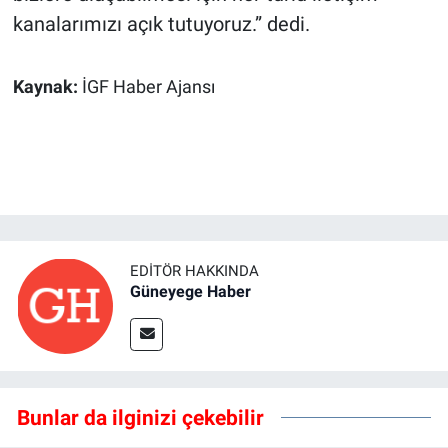
kanalarımızı açık tutuyoruz.” dedi.
Kaynak:
İGF Haber Ajansı
EDITÖR HAKKINDA
Güneyege Haber
Bunlar da ilginizi çekebilir