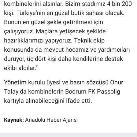
kombinelerini alsınlar. Bizim stadımız 4 bin 200
kişi. Türkiye'nin en güzel butik sahası olacak.
Bunun en güzel şekle getirilmesi için
çalışıyoruz. Maçlara yetişecek şekilde
hazırlıklarımızı yapıyoruz. Teknik ekip
konusunda da mevcut hocamız ve yardımcıları
duruyor, üç dört kişi daha kendilerine destek
ekibi aldılar."
Yönetim kurulu üyesi ve basın sözcüsü Onur
Talay da kombinelerin Bodrum FK Passolig
kartıyla alınabileceğini ifade etti.
Kaynak:
Anadolu Haber Ajansı