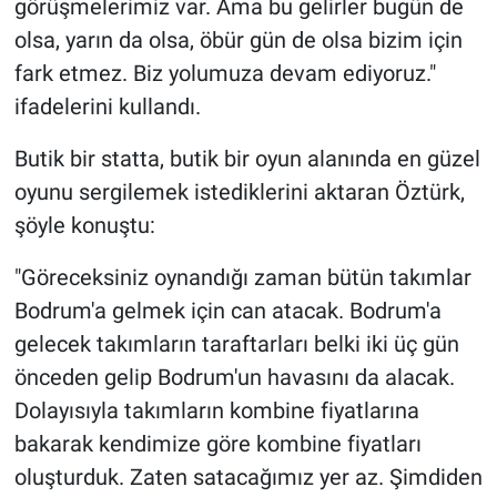
görüşmelerimiz var. Ama bu gelirler bugün de
olsa, yarın da olsa, öbür gün de olsa bizim için
fark etmez. Biz yolumuza devam ediyoruz."
ifadelerini kullandı.
Butik bir statta, butik bir oyun alanında en güzel
oyunu sergilemek istediklerini aktaran Öztürk,
şöyle konuştu:
"Göreceksiniz oynandığı zaman bütün takımlar
Bodrum'a gelmek için can atacak. Bodrum'a
gelecek takımların taraftarları belki iki üç gün
önceden gelip Bodrum'un havasını da alacak.
Dolayısıyla takımların kombine fiyatlarına
bakarak kendimize göre kombine fiyatları
oluşturduk. Zaten satacağımız yer az. Şimdiden