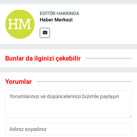
EDITÖR HAKKINDA
Haber Merkezi
Bunlar da ilginizi çekebilir
Yorumlar