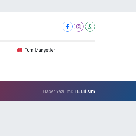
Tüm Manşetler
Haber Yazılımı:
TE Bilişim