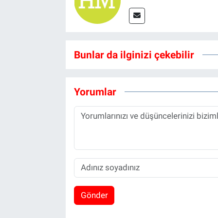
Bunlar da ilginizi çekebilir
Yorumlar
Gönder