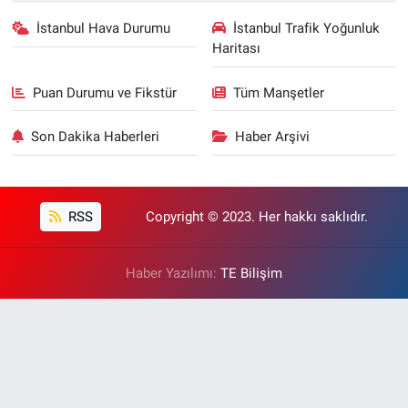
İstanbul Hava Durumu
İstanbul Trafik Yoğunluk
Haritası
Puan Durumu ve Fikstür
Tüm Manşetler
Son Dakika Haberleri
Haber Arşivi
RSS
Copyright © 2023. Her hakkı saklıdır.
Haber Yazılımı:
TE Bilişim