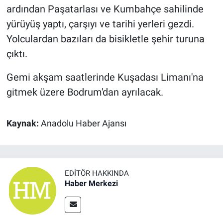
ardından Paşatarlası ve Kumbahçe sahilinde
yürüyüş yaptı, çarşıyı ve tarihi yerleri gezdi.
Yolculardan bazıları da bisikletle şehir turuna
çıktı.
Gemi akşam saatlerinde Kuşadası Limanı'na
gitmek üzere Bodrum'dan ayrılacak.
Kaynak:
Anadolu Haber Ajansı
EDITÖR HAKKINDA
Haber Merkezi