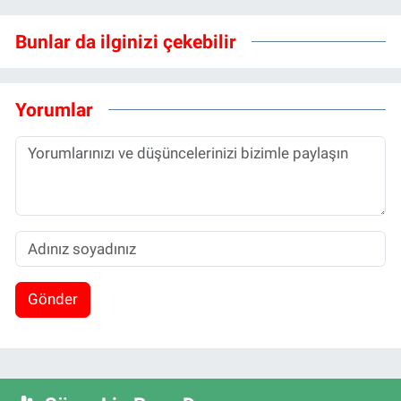
Bunlar da ilginizi çekebilir
Yorumlar
Gönder