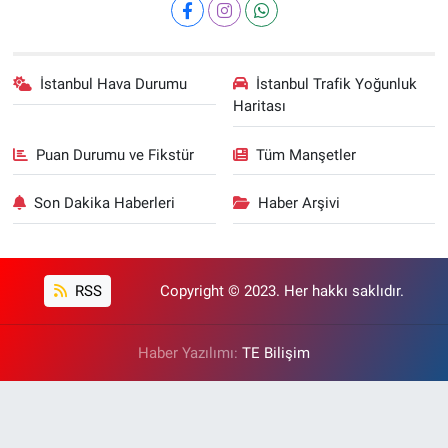
İstanbul Hava Durumu
İstanbul Trafik Yoğunluk
Haritası
Puan Durumu ve Fikstür
Tüm Manşetler
Son Dakika Haberleri
Haber Arşivi
RSS
Copyright © 2023. Her hakkı saklıdır.
Haber Yazılımı:
TE Bilişim