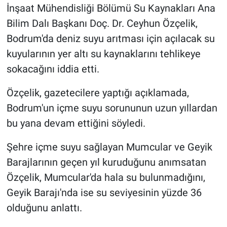
İnşaat Mühendisliği Bölümü Su Kaynakları Ana
Bilim Dalı Başkanı Doç. Dr. Ceyhun Özçelik,
Bodrum'da deniz suyu arıtması için açılacak su
kuyularının yer altı su kaynaklarını tehlikeye
sokacağını iddia etti.
Özçelik, gazetecilere yaptığı açıklamada,
Bodrum'un içme suyu sorununun uzun yıllardan
bu yana devam ettiğini söyledi.
Şehre içme suyu sağlayan Mumcular ve Geyik
Barajlarının geçen yıl kuruduğunu anımsatan
Özçelik, Mumcular'da hala su bulunmadığını,
Geyik Barajı'nda ise su seviyesinin yüzde 36
olduğunu anlattı.