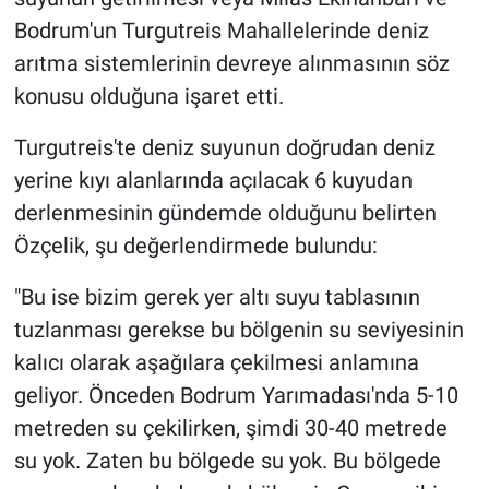
Bodrum'un Turgutreis Mahallelerinde deniz
arıtma sistemlerinin devreye alınmasının söz
konusu olduğuna işaret etti.
Turgutreis'te deniz suyunun doğrudan deniz
yerine kıyı alanlarında açılacak 6 kuyudan
derlenmesinin gündemde olduğunu belirten
Özçelik, şu değerlendirmede bulundu:
"Bu ise bizim gerek yer altı suyu tablasının
tuzlanması gerekse bu bölgenin su seviyesinin
kalıcı olarak aşağılara çekilmesi anlamına
geliyor. Önceden Bodrum Yarımadası'nda 5-10
metreden su çekilirken, şimdi 30-40 metrede
su yok. Zaten bu bölgede su yok. Bu bölgede