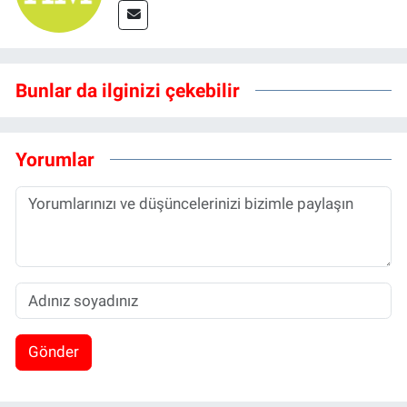
Bunlar da ilginizi çekebilir
Yorumlar
Gönder