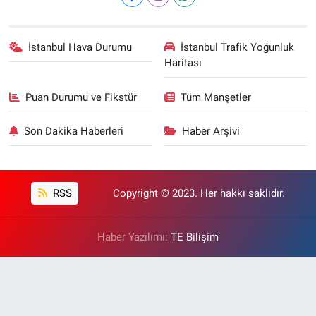
İstanbul Hava Durumu
İstanbul Trafik Yoğunluk
Haritası
Puan Durumu ve Fikstür
Tüm Manşetler
Son Dakika Haberleri
Haber Arşivi
RSS
Copyright © 2023. Her hakkı saklıdır.
Haber Yazılımı:
TE Bilişim