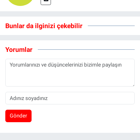
Bunlar da ilginizi çekebilir
Yorumlar
Gönder