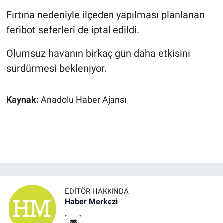
Fırtına nedeniyle ilçeden yapılması planlanan
feribot seferleri de iptal edildi.
Olumsuz havanın birkaç gün daha etkisini
sürdürmesi bekleniyor.
Kaynak:
Anadolu Haber Ajansı
EDITÖR HAKKINDA
Haber Merkezi