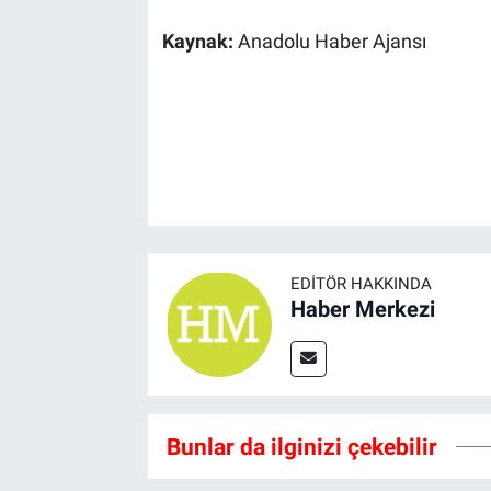
Kaynak:
Anadolu Haber Ajansı
EDITÖR HAKKINDA
Haber Merkezi
Bunlar da ilginizi çekebilir