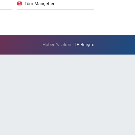
Tüm Manşetler
Haber Yazılımı:
TE Bilişim