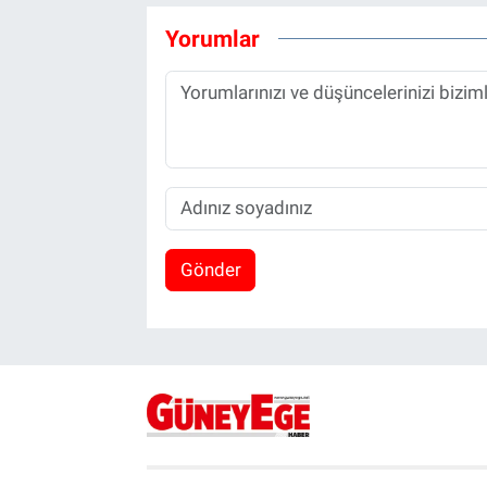
Yorumlar
Gönder