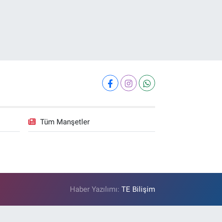
Tüm Manşetler
Haber Yazılımı:
TE Bilişim