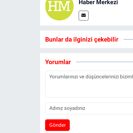
Haber Merkezi
Bunlar da ilginizi çekebilir
Yorumlar
Gönder