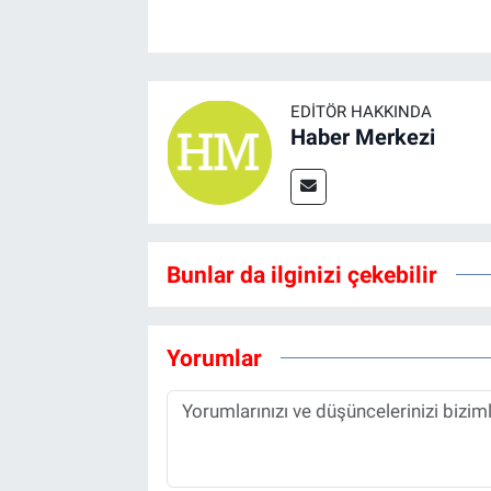
EDITÖR HAKKINDA
Haber Merkezi
Bunlar da ilginizi çekebilir
Yorumlar