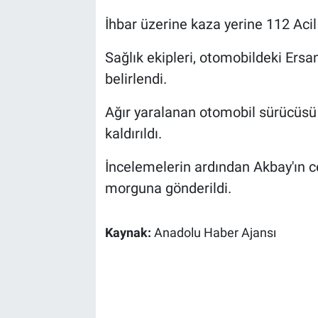
İhbar üzerine kaza yerine 112 Acil
Sağlık ekipleri, otomobildeki Ersa
belirlendi.
Ağır yaralanan otomobil sürücüsü 
kaldırıldı.
İncelemelerin ardından Akbay'ın c
morguna gönderildi.
Kaynak:
Anadolu Haber Ajansı