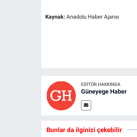
Kaynak:
Anadolu Haber Ajansı
EDITÖR HAKKINDA
Güneyege Haber
Bunlar da ilginizi çekebilir