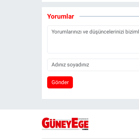
Yorumlar
Gönder