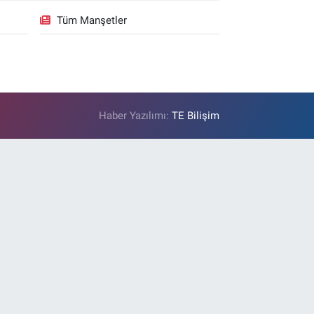
Tüm Manşetler
Haber Yazılımı:
TE Bilişim