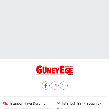
İstanbul Hava Durumu
İstanbul Trafik Yoğunluk
Haritası