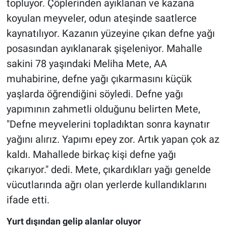
topluyor. Çöplerinden ayıklanan ve kazana
koyulan meyveler, odun ateşinde saatlerce
kaynatılıyor. Kazanın yüzeyine çıkan defne yağı
posasından ayıklanarak şişeleniyor. Mahalle
sakini 78 yaşındaki Meliha Mete, AA
muhabirine, defne yağı çıkarmasını küçük
yaşlarda öğrendiğini söyledi. Defne yağı
yapımının zahmetli olduğunu belirten Mete,
"Defne meyvelerini topladıktan sonra kaynatır
yağını alırız. Yapımı epey zor. Artık yapan çok az
kaldı. Mahallede birkaç kişi defne yağı
çıkarıyor." dedi. Mete, çıkardıkları yağı genelde
vücutlarında ağrı olan yerlerde kullandıklarını
ifade etti.
Yurt dışından gelip alanlar oluyor