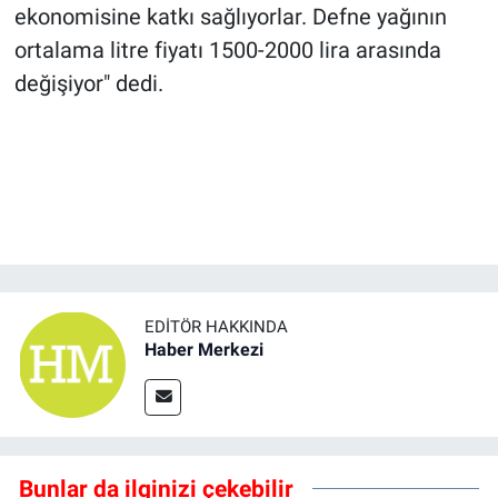
ekonomisine katkı sağlıyorlar. Defne yağının
ortalama litre fiyatı 1500-2000 lira arasında
değişiyor" dedi.
EDITÖR HAKKINDA
Haber Merkezi
Bunlar da ilginizi çekebilir