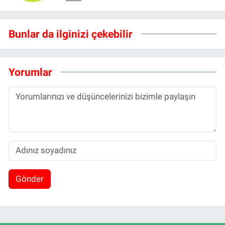
Bunlar da ilginizi çekebilir
Yorumlar
Gönder