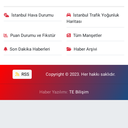
İstanbul Hava Durumu
İstanbul Trafik Yoğunluk
Haritası
Puan Durumu ve Fikstür
Tüm Manşetler
Son Dakika Haberleri
Haber Arşivi
RSS
Copyright © 2023. Her hakkı saklıdır.
Haber Yazılımı:
TE Bilişim