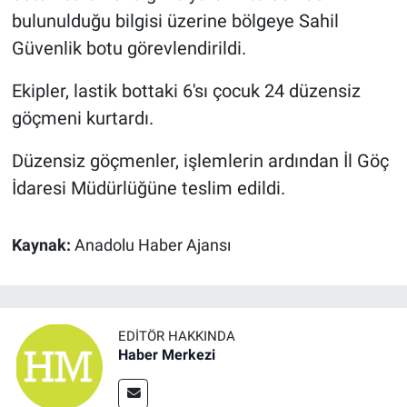
bulunulduğu bilgisi üzerine bölgeye Sahil
Güvenlik botu görevlendirildi.
Ekipler, lastik bottaki 6'sı çocuk 24 düzensiz
göçmeni kurtardı.
Düzensiz göçmenler, işlemlerin ardından İl Göç
İdaresi Müdürlüğüne teslim edildi.
Kaynak:
Anadolu Haber Ajansı
EDITÖR HAKKINDA
Haber Merkezi