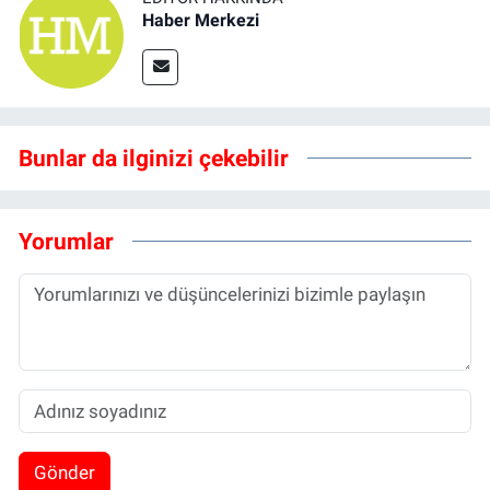
Haber Merkezi
Bunlar da ilginizi çekebilir
Yorumlar
Gönder