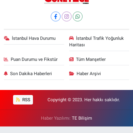
İstanbul Hava Durumu
İstanbul Trafik Yoğunluk
Haritası
Puan Durumu ve Fikstür
Tüm Manşetler
Son Dakika Haberleri
Haber Arşivi
RSS
Copyright © 2023. Her hakkı saklıdır.
Haber Yazılımı:
TE Bilişim