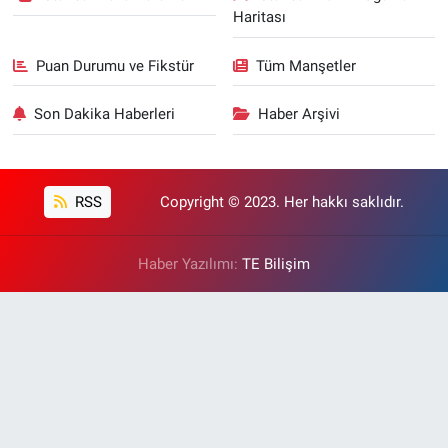
Haritası
Puan Durumu ve Fikstür
Tüm Manşetler
Son Dakika Haberleri
Haber Arşivi
RSS
Copyright © 2023. Her hakkı saklıdır.
Haber Yazılımı:
TE Bilişim