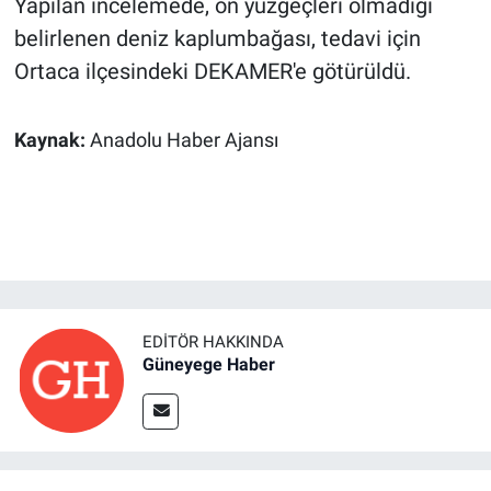
Yapılan incelemede, ön yüzgeçleri olmadığı
belirlenen deniz kaplumbağası, tedavi için
Ortaca ilçesindeki DEKAMER'e götürüldü.
Kaynak:
Anadolu Haber Ajansı
EDITÖR HAKKINDA
Güneyege Haber