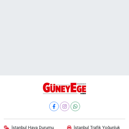
İstanbul Hava Durumu
İstanbul Trafik Yoğunluk