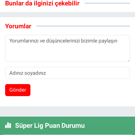
Bunlar da ilginizi çekebilir
Yorumlar
Gönder
Süper Lig Puan Durumu