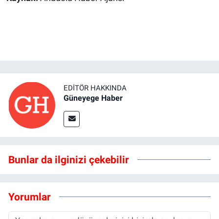
EDITÖR HAKKINDA
Güneyege Haber
Bunlar da ilginizi çekebilir
Yorumlar