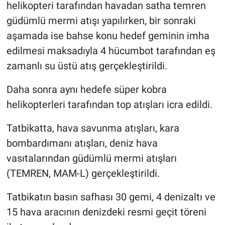
helikopteri tarafından havadan satha temren
güdümlü mermi atışı yapılırken, bir sonraki
aşamada ise bahse konu hedef geminin imha
edilmesi maksadıyla 4 hücumbot tarafından eş
zamanlı su üstü atış gerçekleştirildi.
Daha sonra aynı hedefe süper kobra
helikopterleri tarafından top atışları icra edildi.
Tatbikatta, hava savunma atışları, kara
bombardımanı atışları, deniz hava
vasıtalarından güdümlü mermi atışları
(TEMREN, MAM-L) gerçekleştirildi.
Tatbikatın basın safhası 30 gemi, 4 denizaltı ve
15 hava aracının denizdeki resmi geçit töreni