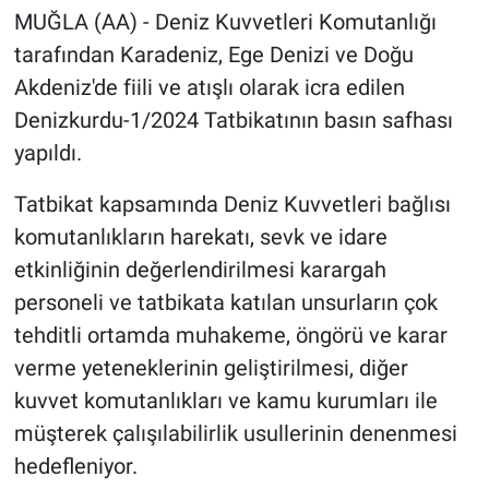
MUĞLA (AA) - Deniz Kuvvetleri Komutanlığı
tarafından Karadeniz, Ege Denizi ve Doğu
Akdeniz'de fiili ve atışlı olarak icra edilen
Denizkurdu-1/2024 Tatbikatının basın safhası
yapıldı.
Tatbikat kapsamında Deniz Kuvvetleri bağlısı
komutanlıkların harekatı, sevk ve idare
etkinliğinin değerlendirilmesi karargah
personeli ve tatbikata katılan unsurların çok
tehditli ortamda muhakeme, öngörü ve karar
verme yeteneklerinin geliştirilmesi, diğer
kuvvet komutanlıkları ve kamu kurumları ile
müşterek çalışılabilirlik usullerinin denenmesi
hedefleniyor.