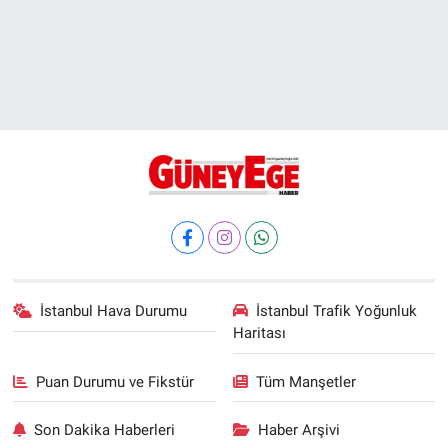
İstanbul Hava Durumu
İstanbul Trafik Yoğunluk
Haritası
Puan Durumu ve Fikstür
Tüm Manşetler
Son Dakika Haberleri
Haber Arşivi