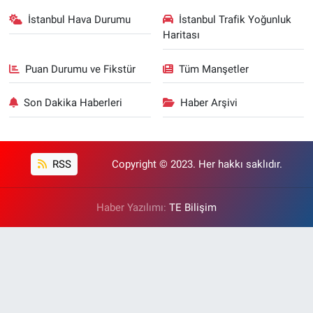
İstanbul Hava Durumu
İstanbul Trafik Yoğunluk
Haritası
Puan Durumu ve Fikstür
Tüm Manşetler
Son Dakika Haberleri
Haber Arşivi
RSS
Copyright © 2023. Her hakkı saklıdır.
Haber Yazılımı:
TE Bilişim