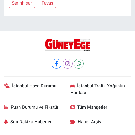
Serinhisar
Tavas
İstanbul Hava Durumu
İstanbul Trafik Yoğunluk
Haritası
Puan Durumu ve Fikstür
Tüm Manşetler
Son Dakika Haberleri
Haber Arşivi