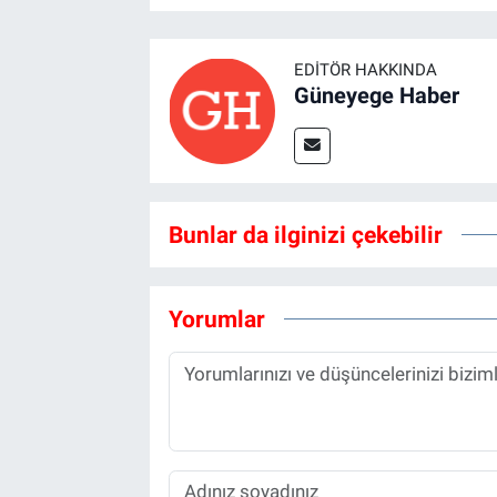
EDITÖR HAKKINDA
Güneyege Haber
Bunlar da ilginizi çekebilir
Yorumlar