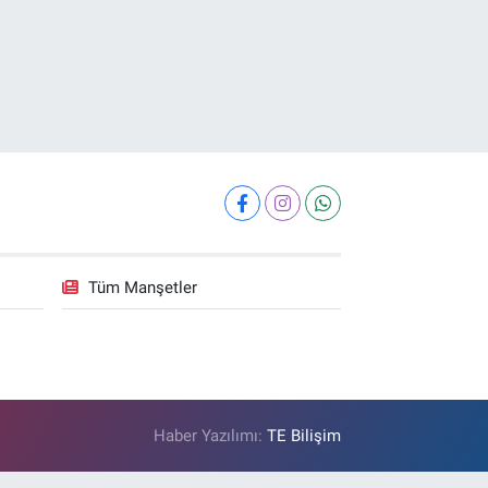
Tüm Manşetler
Haber Yazılımı:
TE Bilişim