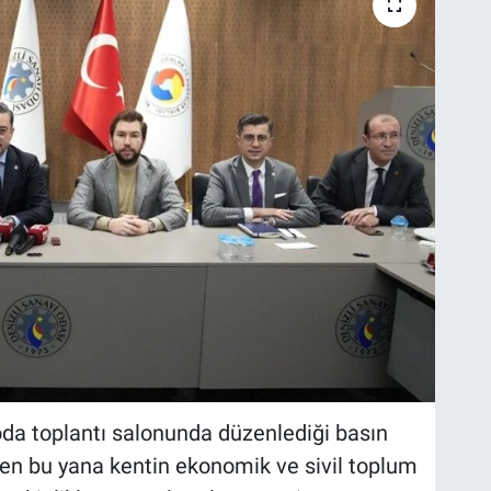
da toplantı salonunda düzenlediği basın
den bu yana kentin ekonomik ve sivil toplum