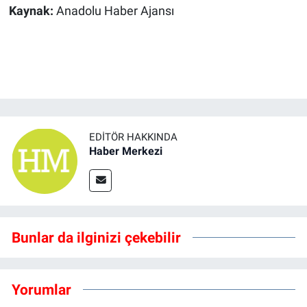
Kaynak:
Anadolu Haber Ajansı
EDITÖR HAKKINDA
Haber Merkezi
Bunlar da ilginizi çekebilir
Yorumlar