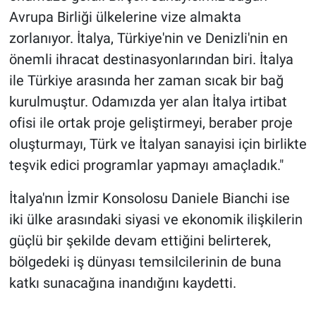
Avrupa Birliği ülkelerine vize almakta
zorlanıyor. İtalya, Türkiye'nin ve Denizli'nin en
önemli ihracat destinasyonlarından biri. İtalya
ile Türkiye arasında her zaman sıcak bir bağ
kurulmuştur. Odamızda yer alan İtalya irtibat
ofisi ile ortak proje geliştirmeyi, beraber proje
oluşturmayı, Türk ve İtalyan sanayisi için birlikte
teşvik edici programlar yapmayı amaçladık."
İtalya'nın İzmir Konsolosu Daniele Bianchi ise
iki ülke arasındaki siyasi ve ekonomik ilişkilerin
güçlü bir şekilde devam ettiğini belirterek,
bölgedeki iş dünyası temsilcilerinin de buna
katkı sunacağına inandığını kaydetti.