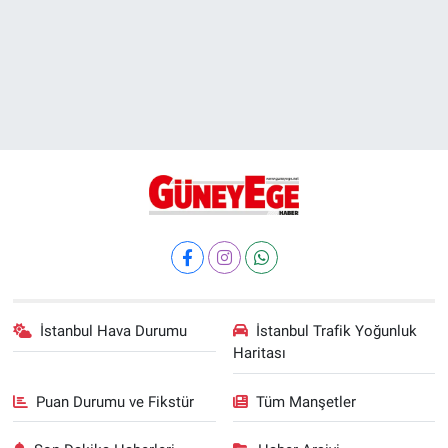
İstanbul Hava Durumu
İstanbul Trafik Yoğunluk
Haritası
Puan Durumu ve Fikstür
Tüm Manşetler