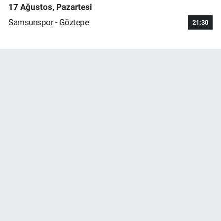
17 Ağustos, Pazartesi
Samsunspor - Göztepe
21:30