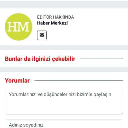
EDITÖR HAKKINDA
Haber Merkezi
Bunlar da ilginizi çekebilir
Yorumlar