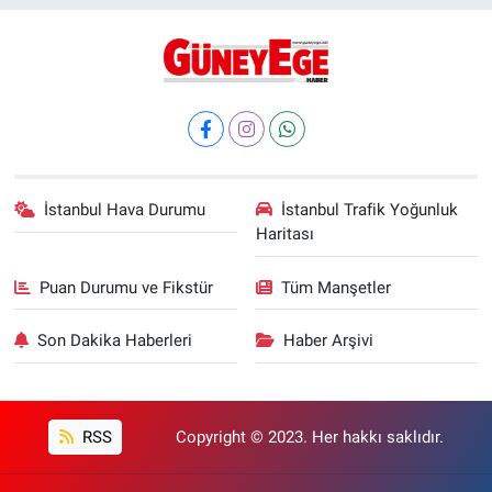
İstanbul Hava Durumu
İstanbul Trafik Yoğunluk
Haritası
Puan Durumu ve Fikstür
Tüm Manşetler
Son Dakika Haberleri
Haber Arşivi
RSS
Copyright © 2023. Her hakkı saklıdır.