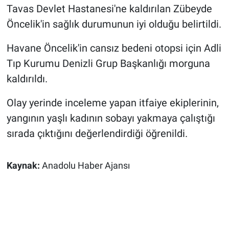
Tavas Devlet Hastanesi'ne kaldırılan Zübeyde
Öncelik'in sağlık durumunun iyi olduğu belirtildi.
Havane Öncelik'in cansız bedeni otopsi için Adli
Tıp Kurumu Denizli Grup Başkanlığı morguna
kaldırıldı.
Olay yerinde inceleme yapan itfaiye ekiplerinin,
yangının yaşlı kadının sobayı yakmaya çalıştığı
sırada çıktığını değerlendirdiği öğrenildi.
Kaynak:
Anadolu Haber Ajansı