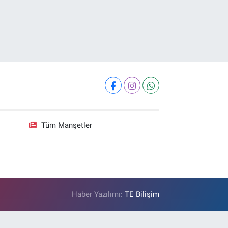
Tüm Manşetler
Haber Yazılımı:
TE Bilişim