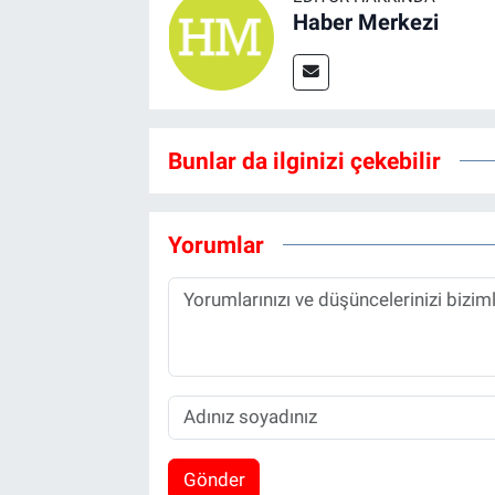
Haber Merkezi
Bunlar da ilginizi çekebilir
Yorumlar
Gönder