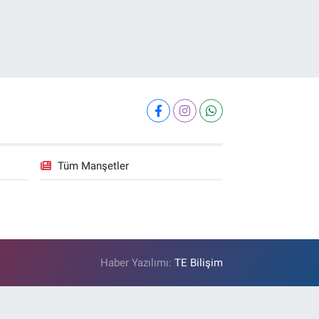
Tüm Manşetler
Haber Yazılımı:
TE Bilişim