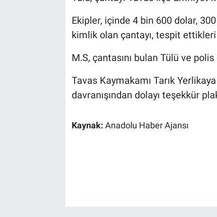
Ekipler, içinde 4 bin 600 dolar, 300 
kimlik olan çantayı, tespit ettikleri
M.S, çantasını bulan Tülü ve polis 
Tavas Kaymakamı Tarık Yerlikaya
davranışından dolayı teşekkür plak
Kaynak:
Anadolu Haber Ajansı