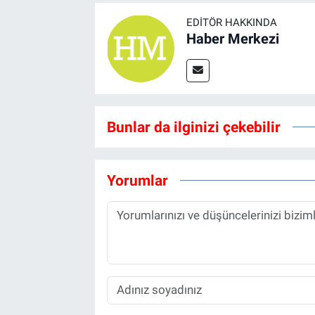
EDITÖR HAKKINDA
Haber Merkezi
Bunlar da ilginizi çekebilir
Yorumlar