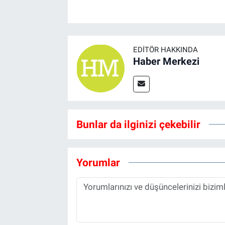
EDITÖR HAKKINDA
Haber Merkezi
Bunlar da ilginizi çekebilir
Yorumlar