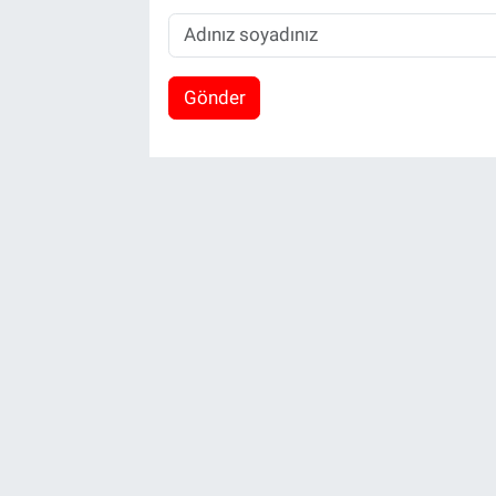
Gönder