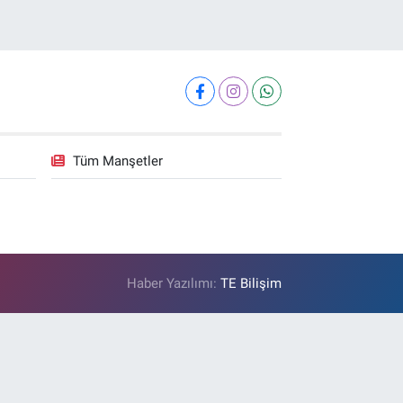
Tüm Manşetler
Haber Yazılımı:
TE Bilişim