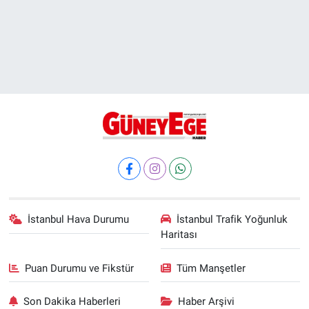
İstanbul Hava Durumu
İstanbul Trafik Yoğunluk
Haritası
Puan Durumu ve Fikstür
Tüm Manşetler
Son Dakika Haberleri
Haber Arşivi