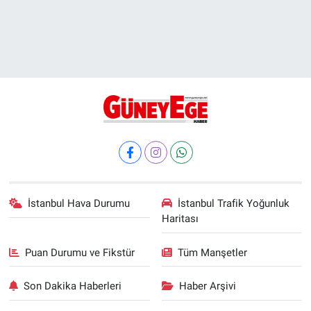
İstanbul Hava Durumu
İstanbul Trafik Yoğunluk
Haritası
Puan Durumu ve Fikstür
Tüm Manşetler
Son Dakika Haberleri
Haber Arşivi