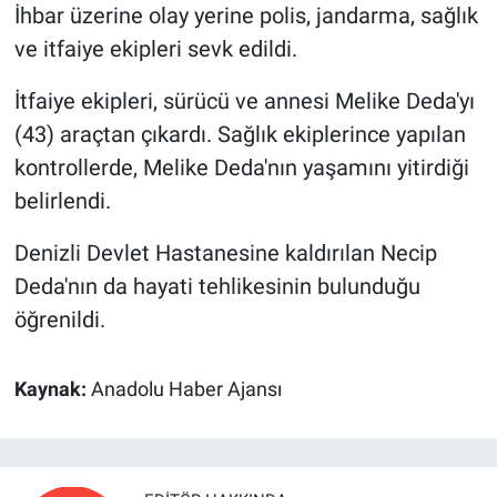
İhbar üzerine olay yerine polis, jandarma, sağlık
ve itfaiye ekipleri sevk edildi.
İtfaiye ekipleri, sürücü ve annesi Melike Deda'yı
(43) araçtan çıkardı. Sağlık ekiplerince yapılan
kontrollerde, Melike Deda'nın yaşamını yitirdiği
belirlendi.
Denizli Devlet Hastanesine kaldırılan Necip
Deda'nın da hayati tehlikesinin bulunduğu
öğrenildi.
Kaynak:
Anadolu Haber Ajansı