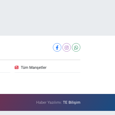
Tüm Manşetler
Haber Yazılımı:
TE Bilişim