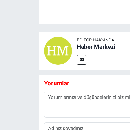
EDITÖR HAKKINDA
Haber Merkezi
Yorumlar